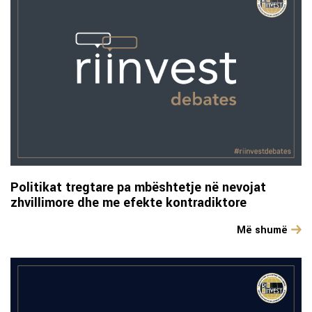
Politikat tregtare pa mbështetje në nevojat
zhvillimore dhe me efekte kontradiktore
Më shumë