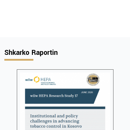
Shkarko Raportin