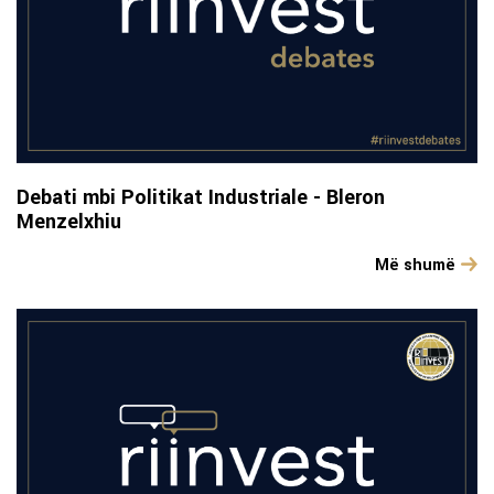
Debati mbi Politikat Industriale - Bleron
Menzelxhiu
Më shumë