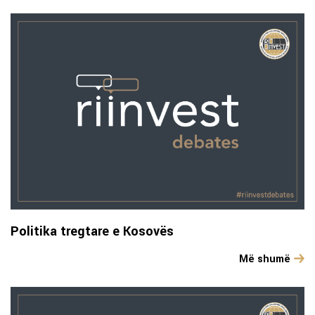
Politika tregtare e Kosovës
Më shumë