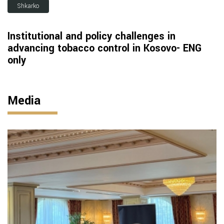
Shkarko
Institutional and policy challenges in
advancing tobacco control in Kosovo- ENG
only
Media