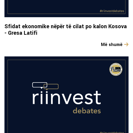
Sfidat ekonomike nëpër të cilat po kalon Kosova
- Gresa Latifi
Më shumë