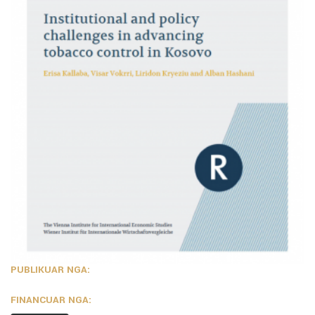
PUBLIKUAR NGA:
FINANCUAR NGA: