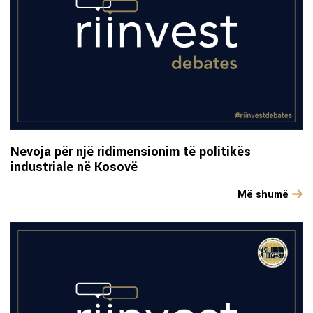
Nevoja për një ridimensionim të politikës
industriale në Kosovë
Më shumë