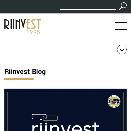
Riinvest Blog