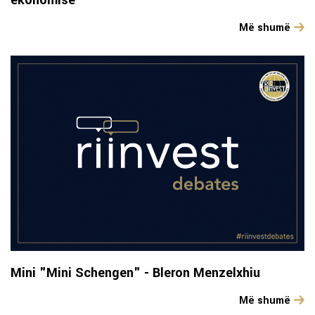
Më shumë
Mini "Mini Schengen" - Bleron Menzelxhiu
Më shumë