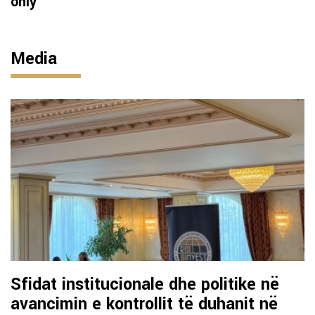
only
Media
Sfidat institucionale dhe politike në
avancimin e kontrollit të duhanit në