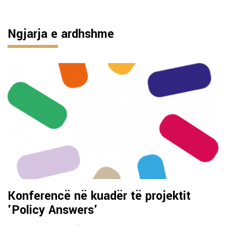
Ngjarja e ardhshme
Konferencë në kuadër të projektit
'Policy Answers'