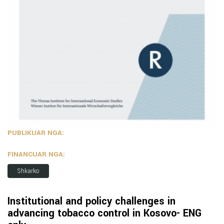
PUBLIKUAR NGA:
FINANCUAR NGA:
Shkarko
Institutional and policy challenges in
advancing tobacco control in Kosovo- ENG