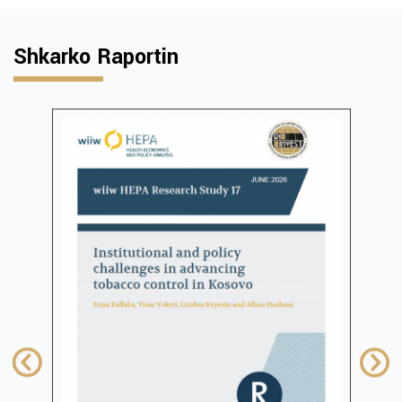
Shkarko Raportin