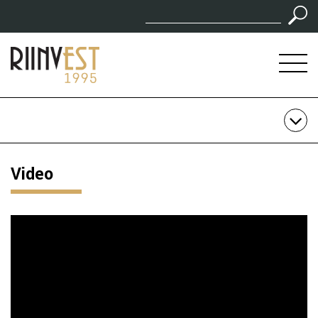
Video