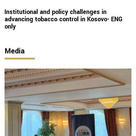
Institutional and policy challenges in
advancing tobacco control in Kosovo- ENG
only
Media