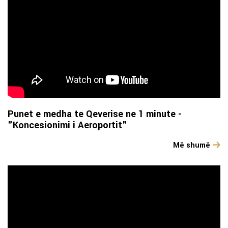
Punet e medha te Qeverise ne 1 minute -
"Koncesionimi i Aeroportit"
Më shumë