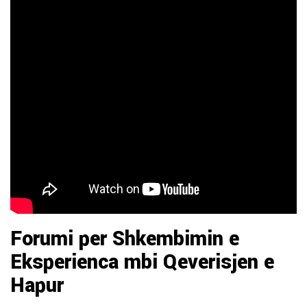
Forumi per Shkembimin e
Eksperienca mbi Qeverisjen e
Hapur