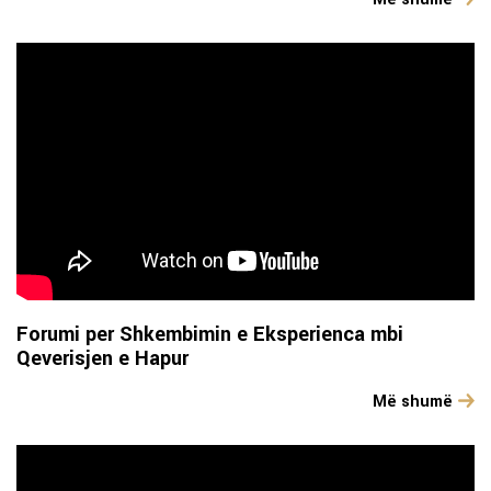
Forumi per Shkembimin e Eksperienca mbi
Qeverisjen e Hapur
Më shumë