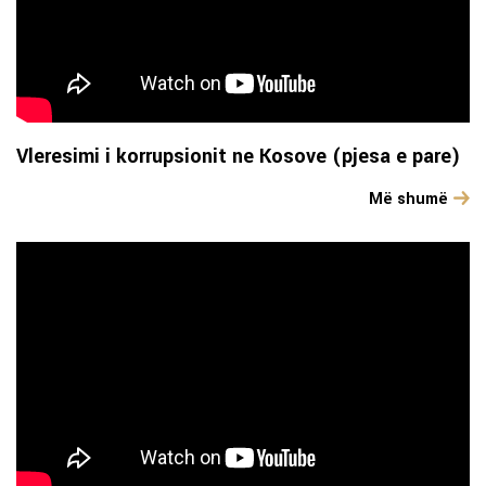
Vleresimi i korrupsionit ne Kosove (pjesa e pare)
Më shumë