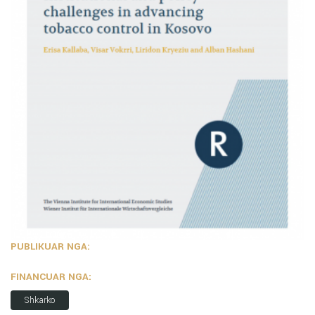
PUBLIKUAR NGA:
FINANCUAR NGA:
Shkarko