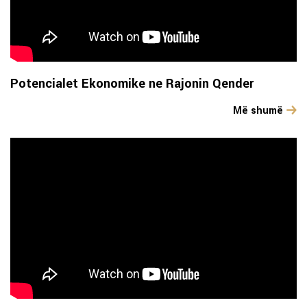
Potencialet Ekonomike ne Rajonin Qender
Më shumë