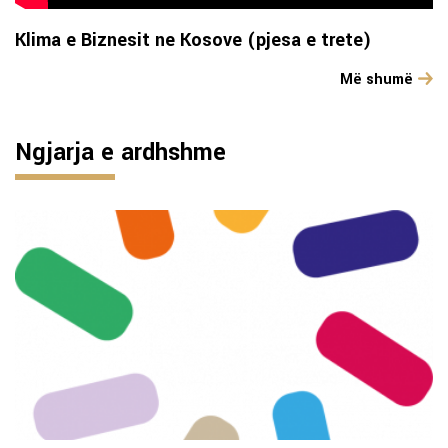
Klima e Biznesit ne Kosove (pjesa e trete)
Më shumë
Ngjarja e ardhshme