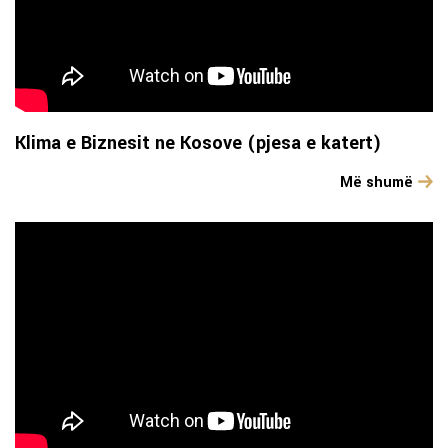
Klima e Biznesit ne Kosove (pjesa e katert)
Më shumë