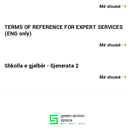
Më shumë
TERMS OF REFERENCE FOR EXPERT SERVICES
(ENG only)
Më shumë
Shkolla e gjelbër - Gjenerata 2
Më shumë