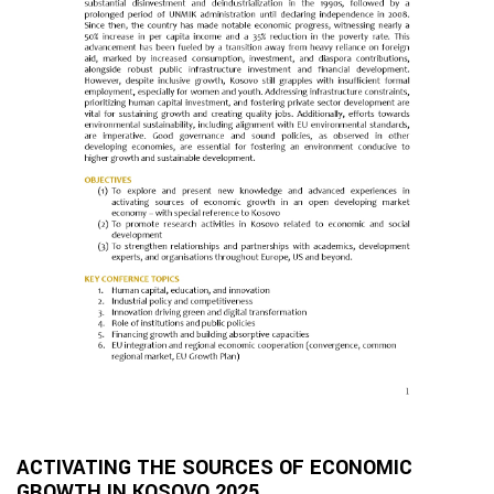
ACTIVATING THE SOURCES OF ECONOMIC
GROWTH IN KOSOVO 2025