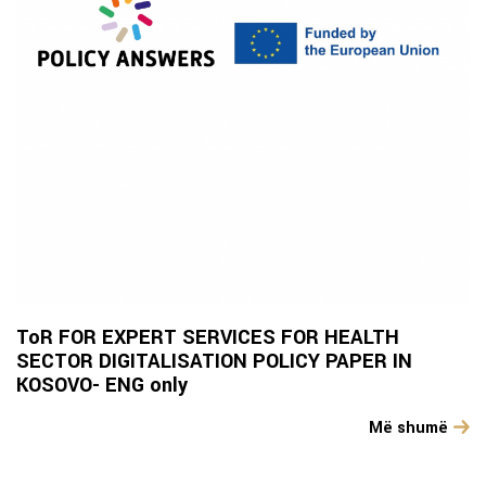
ToR FOR EXPERT SERVICES FOR HEALTH
SECTOR DIGITALISATION POLICY PAPER IN
KOSOVO- ENG only
Më shumë