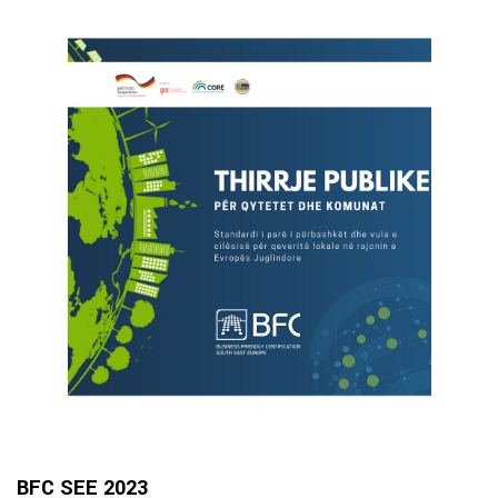
BFC SEE 2023