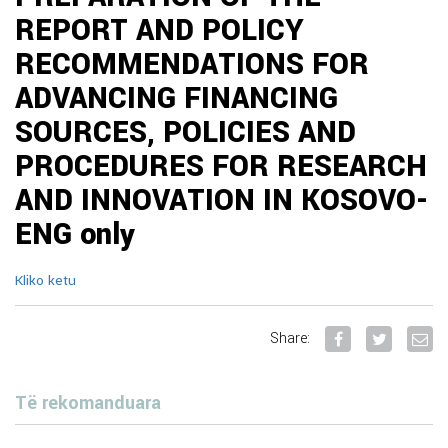
REPORT AND POLICY
RECOMMENDATIONS FOR
ADVANCING FINANCING
SOURCES, POLICIES AND
PROCEDURES FOR RESEARCH
AND INNOVATION IN KOSOVO-
ENG only
Kliko ketu
Share:
Të rekomanduara