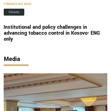
FINANCUAR NGA:
Shkarko
Institutional and policy challenges in
advancing tobacco control in Kosovo- ENG
only
Media