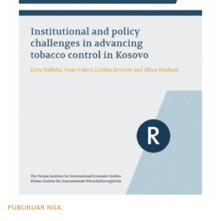
PUBLIKUAR NGA: