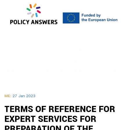
ME:
27 Jan 2023
TERMS OF REFERENCE FOR
EXPERT SERVICES FOR
PREPARATION OF THE