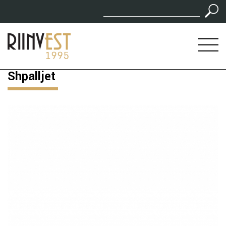
Shpalljet