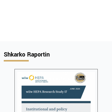
Shkarko Raportin