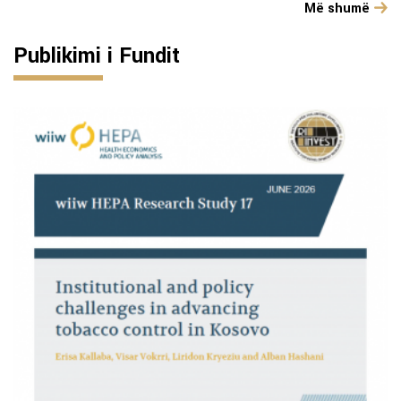
Më shumë
Publikimi i Fundit