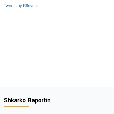
Tweets by Riinvest
Shkarko Raportin