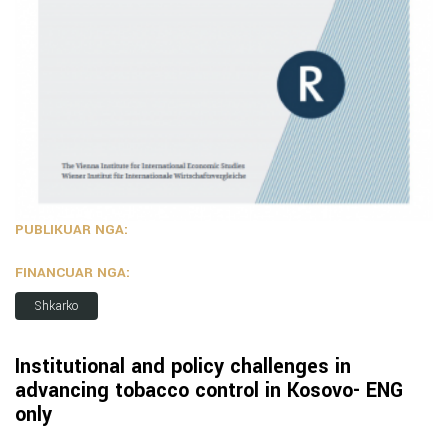
PUBLIKUAR NGA:
FINANCUAR NGA:
Shkarko
Institutional and policy challenges in
advancing tobacco control in Kosovo- ENG
only