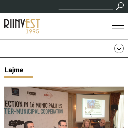
Lajme