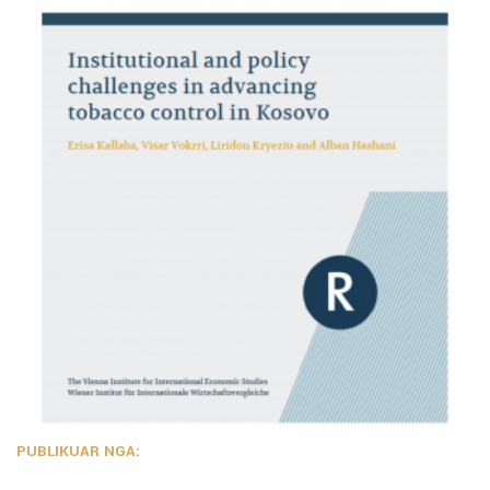
PUBLIKUAR NGA: