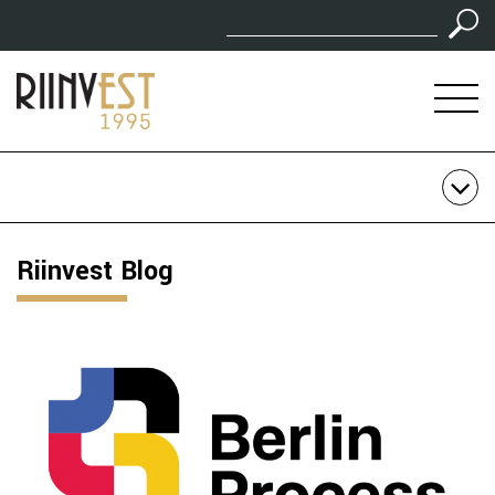
Riinvest Blog