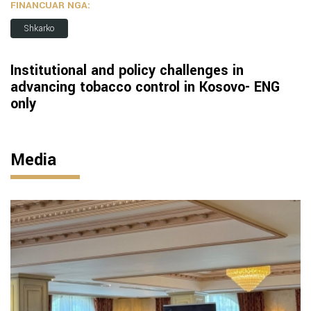
FINANCUAR NGA:
Shkarko
Institutional and policy challenges in
advancing tobacco control in Kosovo- ENG
only
Media