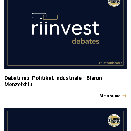
Debati mbi Politikat Industriale - Bleron
Menzelxhiu
Më shumë