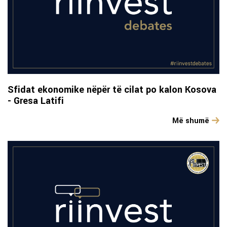
Sfidat ekonomike nëpër të cilat po kalon Kosova
- Gresa Latifi
Më shumë