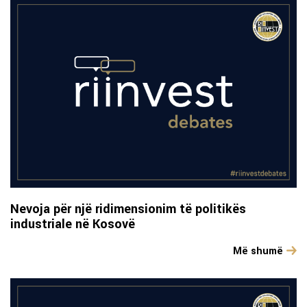
Nevoja për një ridimensionim të politikës
industriale në Kosovë
Më shumë