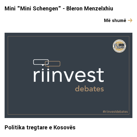
Mini "Mini Schengen" - Bleron Menzelxhiu
Më shumë
Politika tregtare e Kosovës