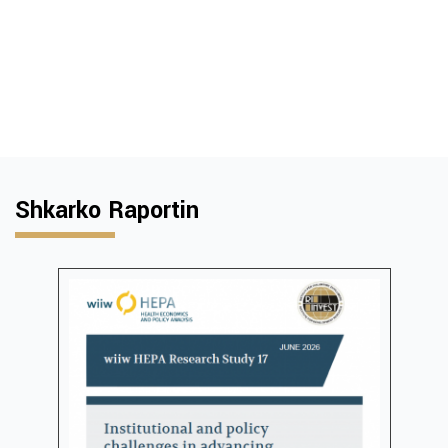
Shkarko Raportin